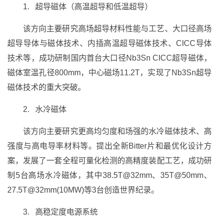
1. 超导磁体（高温超导和低温超导）
该方向主要研究高场超导材料性能与工艺、大口径高场
超导导体与磁体技术、内插高温超导磁体技术、CICC导体
技术等，成功研制国内首台大口径Nb3Sn CICC超导磁体，
磁体室温孔径800mm，中心磁场11.2T，实现了Nb3Sn超导
磁体技术的重大突破。
2. 水冷磁体
该方向主要研究更高均匀度和场强的水冷磁体技术、高
强度与高电导率材料等。提出全新Bitter片和最优化设计方
案，发展了一套全程可量化检测的高精度装配工艺，成功研
制5台高场水冷磁体，其中38.5T@32mm、35T@50mm、
27.5T@32mm(10MW)等3台创造世界纪录。
3. 高稳定度电源系统