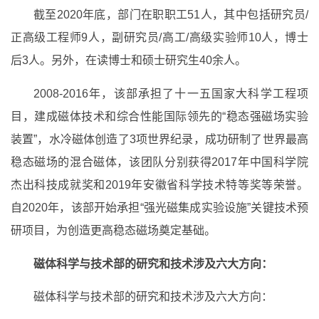
截至2020年底，部门在职职工51人，其中包括研究员/
正高级工程师9人，副研究员/高工/高级实验师10人，博士
后3人。另外，在读博士和硕士研究生40余人。
2008-2016年，该部承担了十一五国家大科学工程项
目，建成磁体技术和综合性能国际领先的“稳态强磁场实验
装置”，水冷磁体创造了3项世界纪录，成功研制了世界最高
稳态磁场的混合磁体，该团队分别获得2017年中国科学院
杰出科技成就奖和2019年安徽省科学技术特等奖等荣誉。
自2020年，该部开始承担“强光磁集成实验设施”关键技术预
研项目，为创造更高稳态磁场奠定基础。
磁体科学与技术部的研究和技术涉及六大方向：
磁体科学与技术部的研究和技术涉及六大方向：