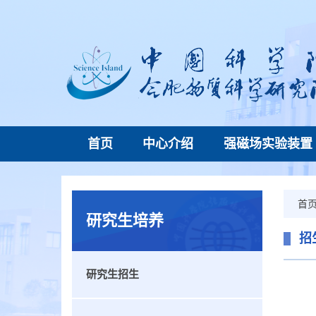
首页
中心介绍
强磁场实验装置
首
研究生培养
招
研究生招生