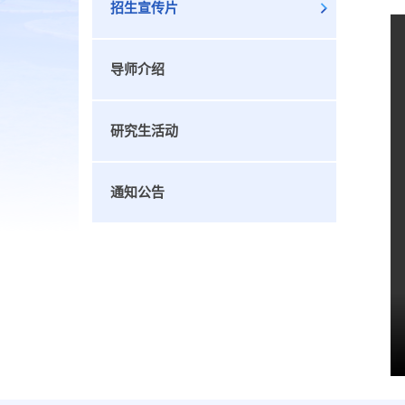
招生宣传片
导师介绍
研究生活动
通知公告