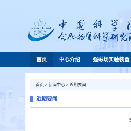
首页
中心介绍
强磁场实验装置
首页
>
新闻中心
>
近期要闻
近期要闻