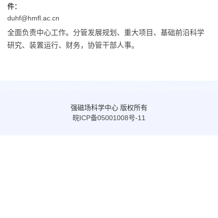
件：
duhf@hmfl.ac.cn
全面负责中心工作。分管发展规划、重大项目、基础前沿科学
研究、装置运行、财务，协管干部人事。
强磁场科学中心 版权所有
皖ICP备05001008号-11