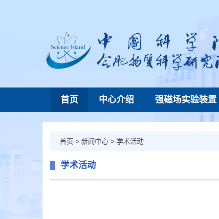
首页
中心介绍
强磁场实验装置
首页
>
新闻中心
>
学术活动
学术活动