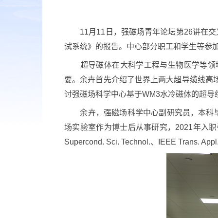
11月11日，强磁场青年论坛第26讲在交
试系统》的报告。中心部分职工和学生等参
超导磁体在大科学工程与生物医学等领域
要。余卉首先介绍了世界上两大超导缆线高场
讨强磁场科学中心基于WM3水冷磁体的超导
余卉，强磁场科学中心副研究员，本科毕业于
场实验室作为博士后从事研究，2021年
Supercond. Sci. Technol.、IEEE Trans.