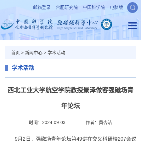
邮箱登录
合肥研究院
中国科学院
电脑版
首页
>
新闻中心
>
学术活动
学术活动
西北工业大学航空学院教授景泽做客强磁场青
年论坛
时间：2024-09-03
作者：
黄杏洁
9月2日，强磁场青年论坛第49讲在交叉科研楼207会议