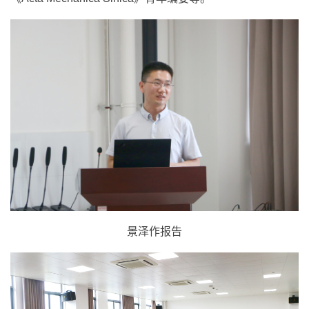
景泽作报告