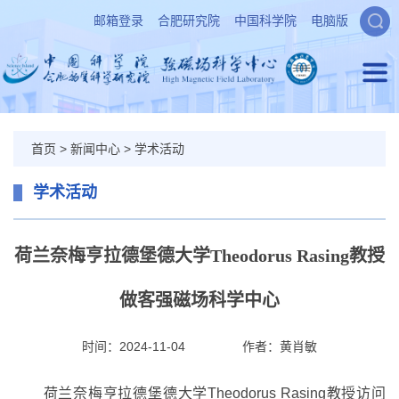
邮箱登录
合肥研究院
中国科学院
电脑版
首页
>
新闻中心
>
学术活动
学术活动
荷兰奈梅亨拉德堡德大学Theodorus Rasing教授
做客强磁场科学中心
时间：2024-11-04
作者：
黄肖敏
荷兰奈梅亨拉德堡德大学Theodorus Rasing教授访问