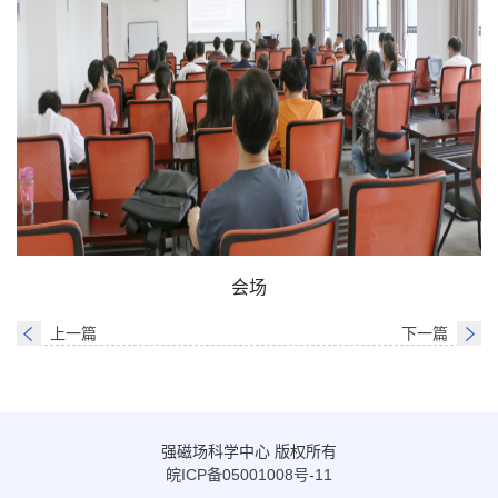
会场
上一篇
下一篇
强磁场科学中心 版权所有
皖ICP备05001008号-11