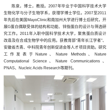
陈泉，博士，教授。2007年毕业于中国科学技术大学
生物化学与分子生物学系，获理学博士学位。2007至2011
年先后在美国MayoClinic和南加州大学进行博士后研究，开
展G蛋白偶联受体的结构和功能、锌指蛋白的设计与筛选研
究工作。2011年入职中国科学技术大学，聚焦蛋白质设计
改造及在合成生物学中的应用。获教育部“青年长江学者”、
安徽省杰青、中科院青年创新促进会等人才项目资助。研究
工作发表于Nature、Nature Methods、Nature
Computational Science、Nature Communications、
PNAS、Nucleic Acids Research等期刊。