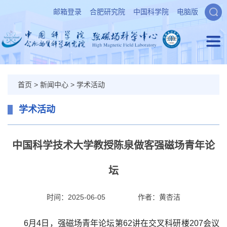
邮箱登录
合肥研究院
中国科学院
电脑版
首页
>
新闻中心
>
学术活动
学术活动
中国科学技术大学教授陈泉做客强磁场青年论
坛
时间：2025-06-05
作者：
黄杏洁
6月4日，强磁场青年论坛第62讲在交叉科研楼207会议