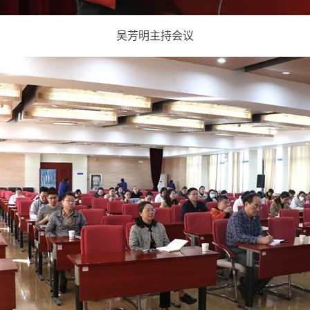
吴芳明主持会议