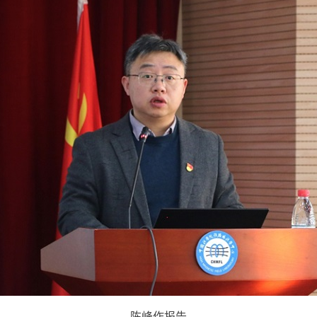
陈峰作报告