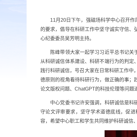
11月20日下午，强磁场科学中心召开作
的要求，倡导在科研工作中坚守诚实守信、
心纪委委员吴芳明主持。
陈峰带领大家一起学习习近平总书记关于科
从科研诚信体系建设、科研不端行为的判定
践行科研诚信，号召大家在日常科研工作中，
德原则的视角看待科研行为，做正确的事；
论文版权问题、ChatGPT的科技伦理等问
中心党委书记许安强调，科研诚信是科研人
守论文评审要求，坚守学术道德底线，促进
容，希望中心职工和学生共同维护科研诚信