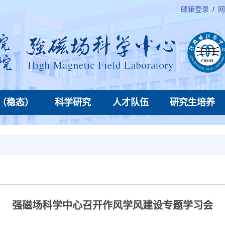
邮箱登录
/
网
（稳态）
科学研究
人才队伍
研究生培养
强磁场科学中心召开作风学风建设专题学习会