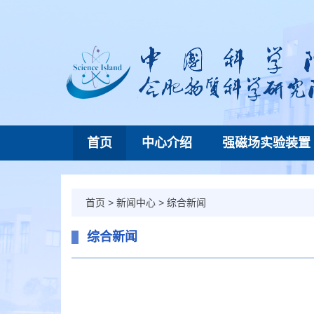
首页
中心介绍
强磁场实验装置
首页
>
新闻中心
>
综合新闻
综合新闻