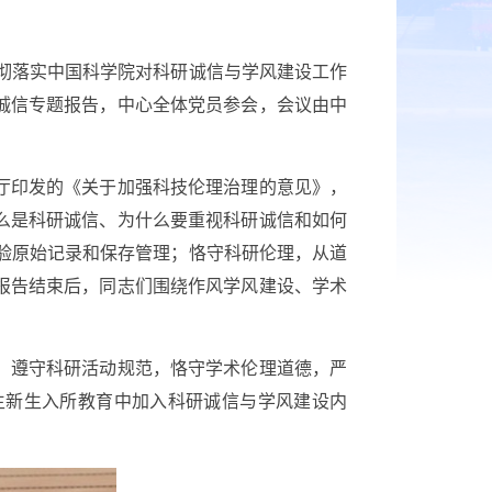
彻落实中国科学院对科研诚信与学风建设工作
诚信专题报告，中心全体党员参会，会议由中
厅印发的《关于加强科技伦理治理的意见》，
么是科研诚信、为什么要重视科研诚信和如何
实验原始记录和保存管理；恪守科研伦理，从道
报告结束后，同志们围绕作风学风建设、学术
，遵守科研活动规范，恪守学术伦理道德，严
生新生入所教育中加入科研诚信与学风建设内