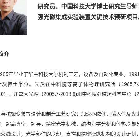
研究员、中国科技大学博士研究生导师
强光磁集成实验装置关键技术预研项目
简介
985
年毕
业于华中科技大学机制工艺，设备及自动化专业。199
及博士学位。先后在中科院等离子体物理研究所（1985.7-20
8.10），加拿大光源（2005.7-2018.6)和中科院强磁场科学中心（2
从事核聚变装置设计和制造工艺研究；加速器磁体，插入件及光
磁，超高真空，超导，精密光学机械，结构力学分析和传热冷却
光束线设计；光学部件的冷却，支撑和精密操纵机构的设计研制