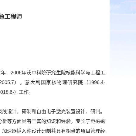
总工程师
1年，2006年获中科院研究生院核能科学与工程工
05.7），意大利国家核物理研究院（1996.4-
018.6-）工作。
束线设计，研制和自由电子激光装置设计、研制。
分析等方面具有丰富的知识和经验。专长于电磁磁
，加速器插入件设计研制并具有相当的项目管理经