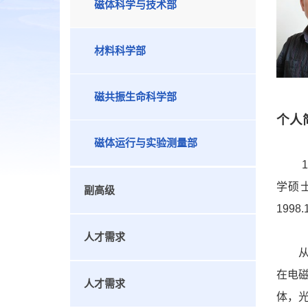
磁体科学与技术部
材料科学部
磁共振生命科学部
个人
磁体运行与实验测量部
1
学硕士
副高级
199
人才需求
在电
人才需求
体，