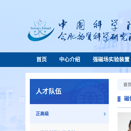
首页
中心介绍
强磁场实验装置
首
人才队伍
磁
正高级