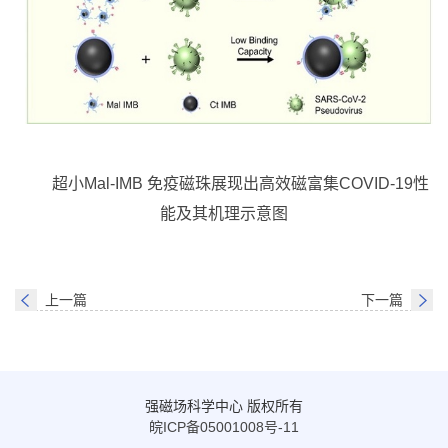
超小Mal-IMB 免疫磁珠展现出高效磁富集COVID-19性
能及其机理示意图
上一篇
下一篇
强磁场科学中心 版权所有
皖ICP备05001008号-11