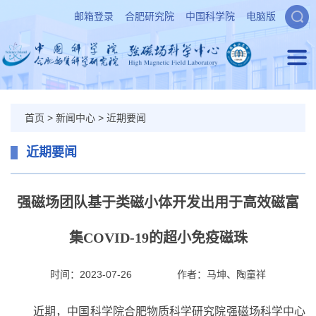
邮箱登录
合肥研究院
中国科学院
电脑版
首页
>
新闻中心
>
近期要闻
近期要闻
强磁场团队基于类磁小体开发出用于高效磁富
集COVID-19的超小免疫磁珠
时间：2023-07-26
作者：
马坤、陶童祥
近期，中国科学院合肥物质科学研究院强磁场科学中心