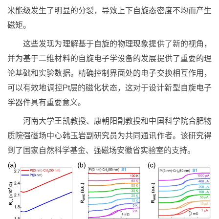
米能级发生了明显的分裂，导致上下自旋态密度不均而产生
磁矩。
这些发现为理解基于自旋的物理现象提供了新的视角，
并为基于二维材料的自旋电子学设备的发展提供了重要的理
论基础和实验数据。精确控制界面处的电子交换相互作用，
可以有效地调控Pt层的磁化状态，这对于设计新型自旋电子
学器件具有重要意义。
河南大学王凯教授、康朝阳副教授和中国科学院合肥物
质院强磁场中心韩玉岩副研究员为共同通讯作者。该研究得
到了国家自然科学基金、强磁场安徽省实验室的支持。