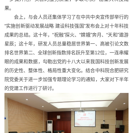
果。
会上，与会人员还集体学习了在中共中央宣传部举行的
“实施创新驱动发展战略 建设科技强国”发布会上对十年科技
成果的总结。这十年，“祝融”探火、“嫦娥”奔月、“天和”遨游
星辰；这十年，研发人员总量稳居世界第一、高被引论文数
排名世界第二、全球创新指数排名跃升至第12位，一连串耀
眼的成果和数据，勾勒出党的十八大以来我国科技创新发展
的历史性、整体性、格局性重大变化。结合中科院合肥研究
院党委关于进一步加强专题理论学习的通知，大家对下半年
的党建工作进行了研讨。