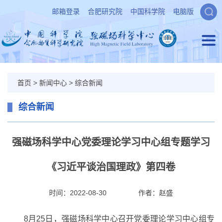
邮箱登录
合肥研究院
中国科学院
电脑版
首页
>
新闻中心
>
综合新闻
综合新闻
强磁场科学中心党委理论学习中心组专题学习
《习近平谈治国理政》第四卷
时间：2022-08-30
作者：
赵盛
8月25日，强磁场科学中心召开党委理论学习中心组专