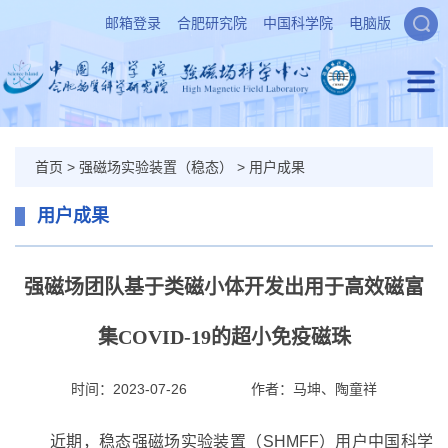
邮箱登录
合肥研究院
中国科学院
电脑版
首页
>
强磁场实验装置（稳态）
>
用户成果
用户成果
强磁场团队基于类磁小体开发出用于高效磁富
集COVID-19的超小免疫磁珠
时间：2023-07-26
作者：
马坤、陶童祥
近期，稳态强磁场实验装置（
SHMFF
）用户中国科学