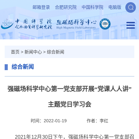
邮箱登录
合肥研究院
中国科学院
电脑版
首页
>
新闻中心
>
综合新闻
综合新闻
强磁场科学中心第一党支部开展“党课人人讲”
主题党日学习会
时间：2022-01-19
作者：
李红
2021年12月30日下午，强磁场科学中心第一党支部召