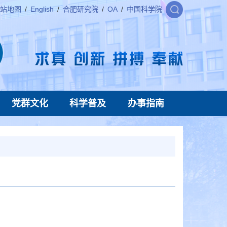
站地图
/
English
/
合肥研究院
/
OA
/
中国科学院
党群文化
科学普及
办事指南