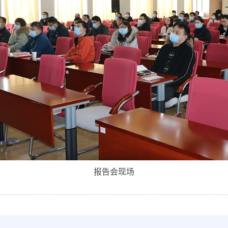
报告会现场