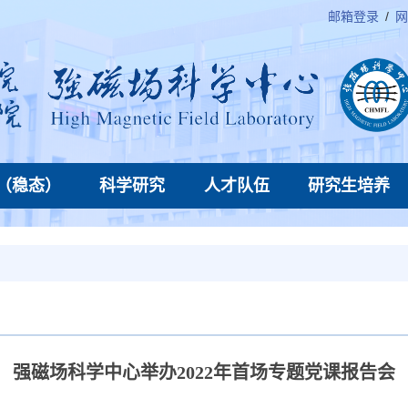
邮箱登录
/
网
（稳态）
科学研究
人才队伍
研究生培养
强磁场科学中心举办2022年首场专题党课报告会