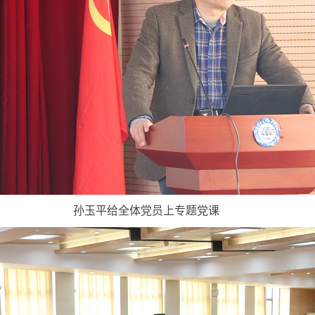
孙玉平给全体党员上专题党课