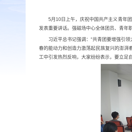
5月10日上午，庆祝中国共产主义青年团
发表重要讲话。强磁场中心全体团员、青年职
习近平总书记强调：“共青团要增强引领力
春的能动力和创造力激荡起民族复兴的澎湃
工中引发热烈反响，大家纷纷表示，要立足