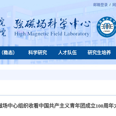
邮箱登录
/
网
（稳态）
科学研究
人才队伍
研究生培养
磁场中心组织收看中国共产主义青年团成立100周年