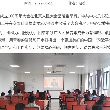
时间：2022-05-11
作者：
赵盛
成立100周年大会在北京人民大会堂隆重举行。中共中央总书记
工等在交叉科研楼南楼207会议室收看了大会盛况，中心党委
、组织力、服务力，团结带领广大团员青年成长为有理想、敢
春潮，用青春的智慧和汗水打拼出一个更加美好的中国！”习近平
自身学习和工作实际，继续潜心科研、锐意创新，助力高水平科