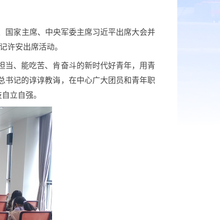
、国家主席、中央军委主席习近平出席大会并
书记许安出席活动。
担当、能吃苦、肯奋斗的新时代好青年，用青
总书记的谆谆教诲，在中心广大团员和青年职
技自立自强。