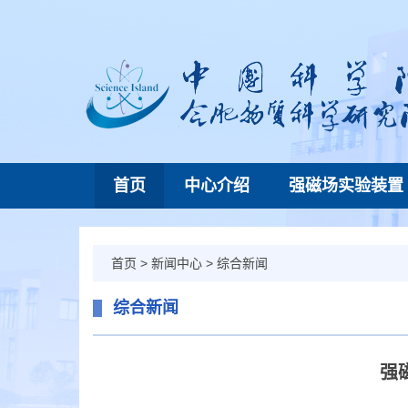
首页
中心介绍
强磁场实验装置
首页
>
新闻中心
>
综合新闻
综合新闻
强