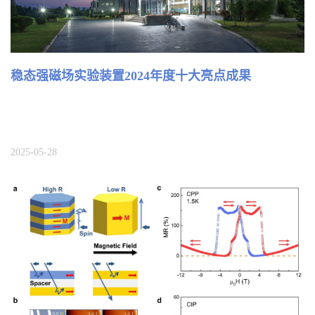
稳态强磁场实验装置2024年度十大亮点成果
2025-05-28