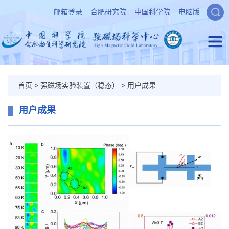
邮箱登录
合肥研究院
中国科学院
电脑版
首页
>
强磁场实验装置（稳态）
>
用户成果
用户成果