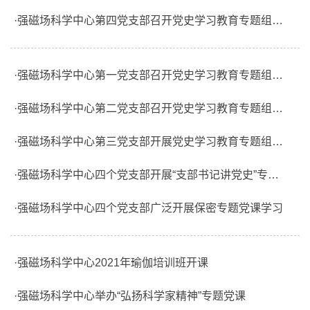
·强磁场科学中心第四党支部召开党史学习教育专题组织生活会
·强磁场科学中心第一党支部召开党史学习教育专题组织生活会
·强磁场科学中心第二党支部召开党史学习教育专题组织生活会
·强磁场科学中心第三党支部开展党史学习教育专题组织生活会
·强磁场科学中心四个党支部开展“支部书记讲党史”专题党课学习
·强磁场科学中心四个党支部广泛开展保密专题党课学习
·强磁场科学中心2021年瑜伽培训班开课
·强磁场科学中心举办“弘扬科学家精神”专题党课